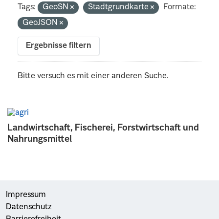
Tags:
GeoSN
Stadtgrundkarte
Formate:
GeoJSON
Ergebnisse filtern
Bitte versuch es mit einer anderen Suche.
Landwirtschaft, Fischerei, Forstwirtschaft und
Nahrungsmittel
Impressum
Datenschutz