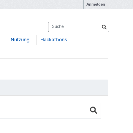
Anmelden
Nutzung
Hackathons