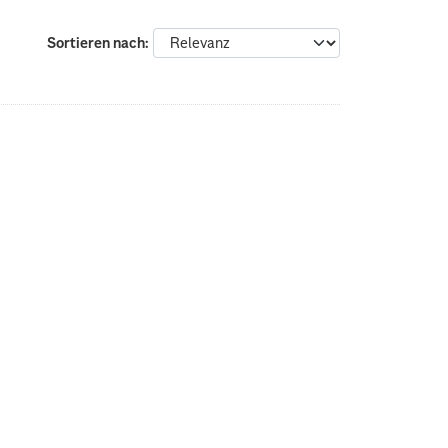
Sortieren nach