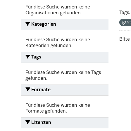
Für diese Suche wurden keine
Tags:
Organisationen gefunden.
gov
Kategorien
Bitte
Für diese Suche wurden keine
Kategorien gefunden.
Tags
Für diese Suche wurden keine Tags
gefunden.
Formate
Für diese Suche wurden keine
Formate gefunden.
Lizenzen