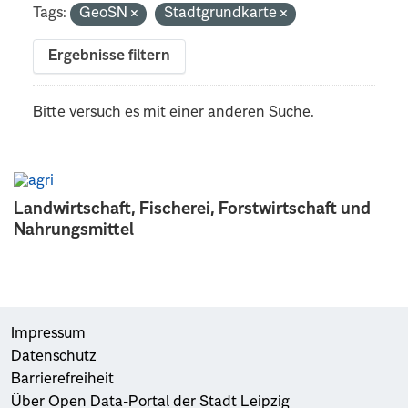
Tags:
GeoSN
Stadtgrundkarte
Ergebnisse filtern
Bitte versuch es mit einer anderen Suche.
Landwirtschaft, Fischerei, Forstwirtschaft und
Nahrungsmittel
Impressum
Datenschutz
Barrierefreiheit
Über Open Data-Portal der Stadt Leipzig