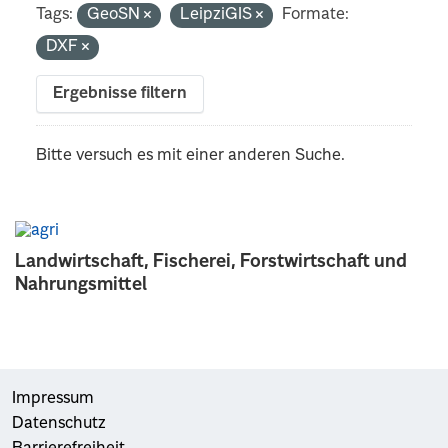
Tags:
GeoSN
LeipziGIS
Formate:
DXF
Ergebnisse filtern
Bitte versuch es mit einer anderen Suche.
Landwirtschaft, Fischerei, Forstwirtschaft und
Nahrungsmittel
Impressum
Datenschutz