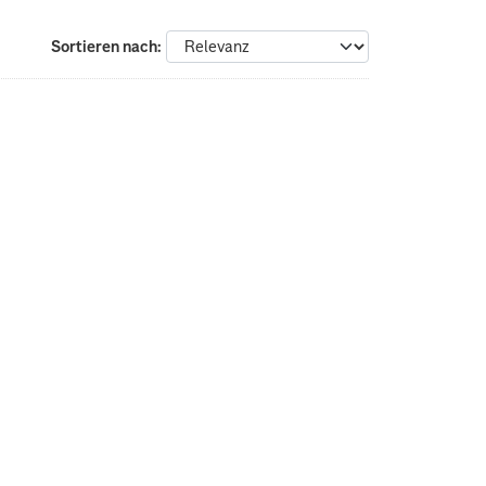
Sortieren nach