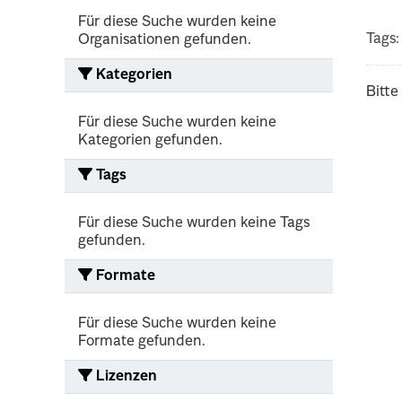
Für diese Suche wurden keine
Tags:
Organisationen gefunden.
Kategorien
Bitte
Für diese Suche wurden keine
Kategorien gefunden.
Tags
Für diese Suche wurden keine Tags
gefunden.
Formate
Für diese Suche wurden keine
Formate gefunden.
Lizenzen