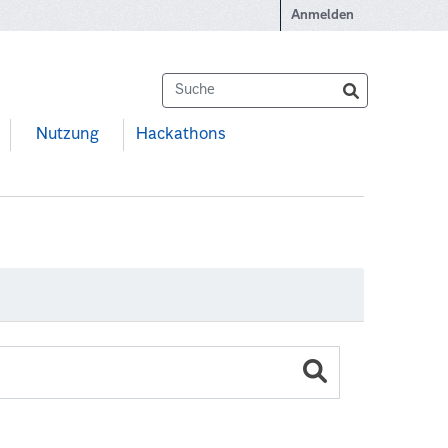
Anmelden
Nutzung
Hackathons