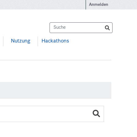
Anmelden
Nutzung
Hackathons