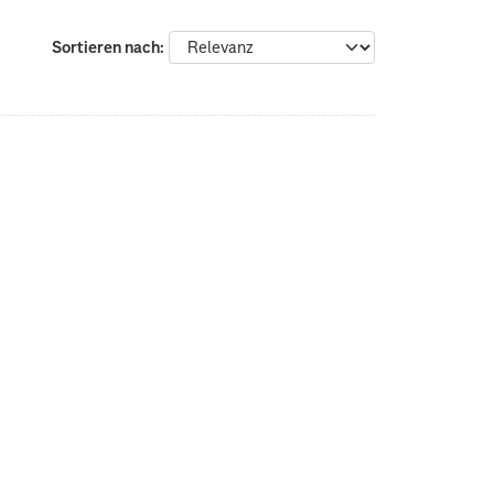
Sortieren nach