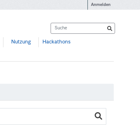
Anmelden
Nutzung
Hackathons