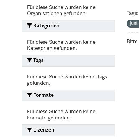
Für diese Suche wurden keine
Tags:
Organisationen gefunden.
jus
Kategorien
Bitte
Für diese Suche wurden keine
Kategorien gefunden.
Tags
Für diese Suche wurden keine Tags
gefunden.
Formate
Für diese Suche wurden keine
Formate gefunden.
Lizenzen