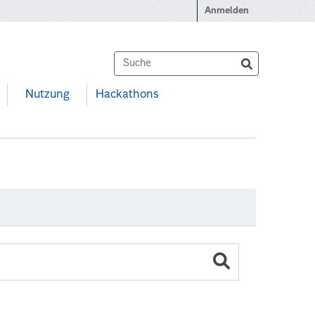
Anmelden
Nutzung
Hackathons