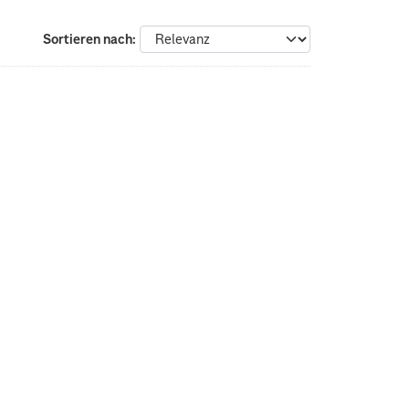
Sortieren nach