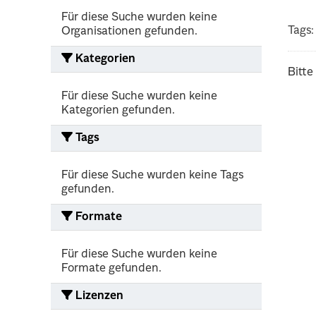
Für diese Suche wurden keine
Tags:
Organisationen gefunden.
Kategorien
Bitte
Für diese Suche wurden keine
Kategorien gefunden.
Tags
Für diese Suche wurden keine Tags
gefunden.
Formate
Für diese Suche wurden keine
Formate gefunden.
Lizenzen