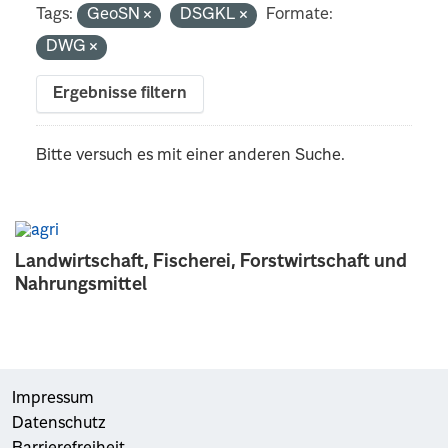
Tags:
GeoSN
DSGKL
Formate:
DWG
Ergebnisse filtern
Bitte versuch es mit einer anderen Suche.
Landwirtschaft, Fischerei, Forstwirtschaft und
Nahrungsmittel
Impressum
Datenschutz