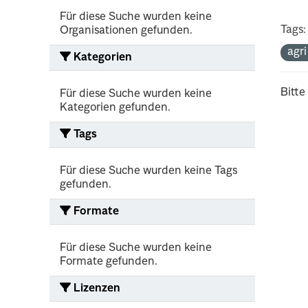
Für diese Suche wurden keine
Tags:
Organisationen gefunden.
agr
Kategorien
Bitte
Für diese Suche wurden keine
Kategorien gefunden.
Tags
Für diese Suche wurden keine Tags
gefunden.
Formate
Für diese Suche wurden keine
Formate gefunden.
Lizenzen