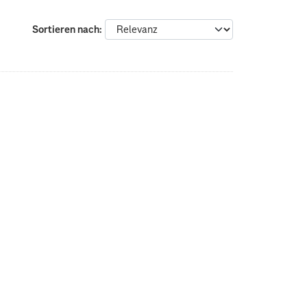
Sortieren nach