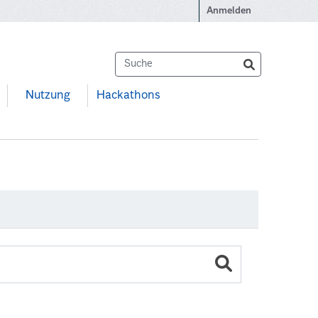
Anmelden
Nutzung
Hackathons