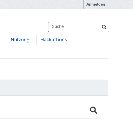
Anmelden
Nutzung
Hackathons