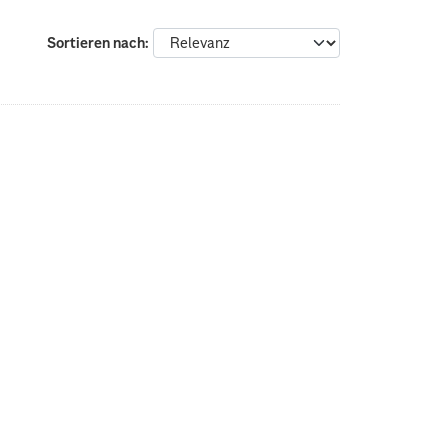
Sortieren nach