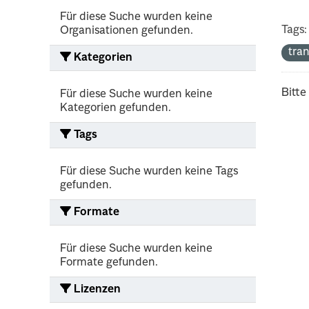
Für diese Suche wurden keine
Tags:
Organisationen gefunden.
tra
Kategorien
Bitte
Für diese Suche wurden keine
Kategorien gefunden.
Tags
Für diese Suche wurden keine Tags
gefunden.
Formate
Für diese Suche wurden keine
Formate gefunden.
Lizenzen