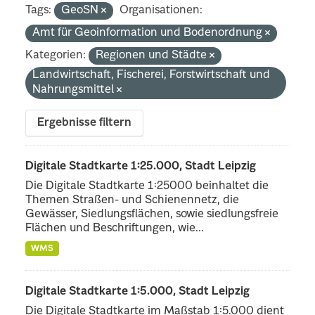
Tags:
GeoSN
Organisationen:
Amt für Geoinformation und Bodenordnung
Kategorien:
Regionen und Städte
Landwirtschaft, Fischerei, Forstwirtschaft und
Nahrungsmittel
Ergebnisse filtern
Digitale Stadtkarte 1:25.000, Stadt Leipzig
Die Digitale Stadtkarte 1:25000 beinhaltet die
Themen Straßen- und Schienennetz, die
Gewässer, Siedlungsflächen, sowie siedlungsfreie
Flächen und Beschriftungen, wie...
WMS
Digitale Stadtkarte 1:5.000, Stadt Leipzig
Die Digitale Stadtkarte im Maßstab 1:5.000 dient