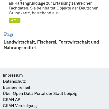
als Kartengrundlage zur Erfassung zahlreicher
Fachdaten. Sie beinhaltet Objekte der Deutschen
Grundkarte, bestehend aus...
WMS
Landwirtschaft, Fischerei, Forstwirtschaft und
Nahrungsmittel
Impressum
Datenschutz
Barrierefreiheit
Über Open Data-Portal der Stadt Leipzig
CKAN API
CKAN Vereinigung