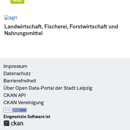
WMS
Landwirtschaft, Fischerei, Forstwirtschaft und
Nahrungsmittel
Impressum
Datenschutz
Barrierefreiheit
Über Open Data-Portal der Stadt Leipzig
CKAN API
CKAN Vereinigung
Eingesetzte Software ist