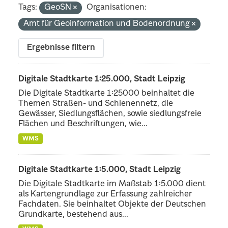
Tags:
GeoSN
Organisationen:
Amt für Geoinformation und Bodenordnung
Ergebnisse filtern
Digitale Stadtkarte 1:25.000, Stadt Leipzig
Die Digitale Stadtkarte 1:25000 beinhaltet die
Themen Straßen- und Schienennetz, die
Gewässer, Siedlungsflächen, sowie siedlungsfreie
Flächen und Beschriftungen, wie...
WMS
Digitale Stadtkarte 1:5.000, Stadt Leipzig
Die Digitale Stadtkarte im Maßstab 1:5.000 dient
als Kartengrundlage zur Erfassung zahlreicher
Fachdaten. Sie beinhaltet Objekte der Deutschen
Grundkarte, bestehend aus...