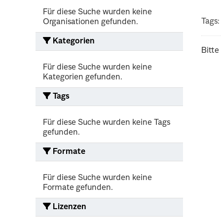
Für diese Suche wurden keine
Tags:
Organisationen gefunden.
Kategorien
Bitte
Für diese Suche wurden keine
Kategorien gefunden.
Tags
Für diese Suche wurden keine Tags
gefunden.
Formate
Für diese Suche wurden keine
Formate gefunden.
Lizenzen