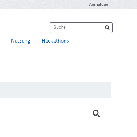
Anmelden
Nutzung
Hackathons