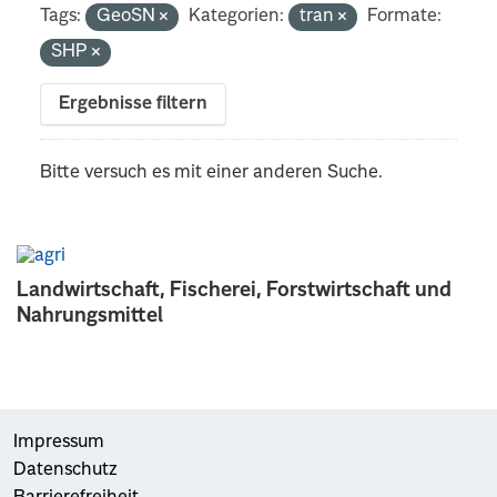
Tags:
GeoSN
Kategorien:
tran
Formate:
SHP
Ergebnisse filtern
Bitte versuch es mit einer anderen Suche.
Landwirtschaft, Fischerei, Forstwirtschaft und
Nahrungsmittel
Impressum
Datenschutz