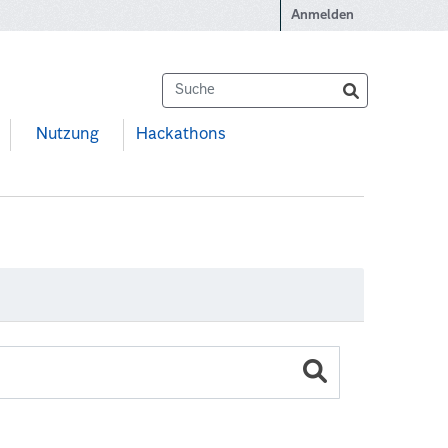
Anmelden
Nutzung
Hackathons