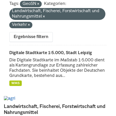
Tags:
GeoSN
Kategorien:
Landwirtschaft, Fischerei, Forstwirtschaft und
Nahrungsmittel
Verkehr
Ergebnisse filtern
Digitale Stadtkarte 1:5.000, Stadt Leipzig
Die Digitale Stadtkarte im Maßstab 1:5.000 dient
als Kartengrundlage zur Erfassung zahlreicher
Fachdaten. Sie beinhaltet Objekte der Deutschen
Grundkarte, bestehend aus...
WMS
Landwirtschaft, Fischerei, Forstwirtschaft und
Nahrungsmittel