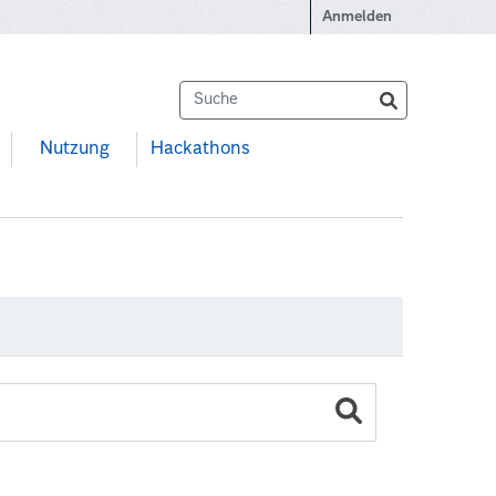
Anmelden
Nutzung
Hackathons