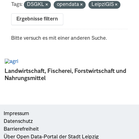
Tags:
DSGKL
opendata
LeipziGIS
Ergebnisse filtern
Bitte versuch es mit einer anderen Suche.
Landwirtschaft, Fischerei, Forstwirtschaft und
Nahrungsmittel
Impressum
Datenschutz
Barrierefreiheit
Über Open Data-Portal der Stadt Leipzig