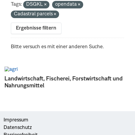
Tags:
DSGKL
opendata
Cadastral parcels
Ergebnisse filtern
Bitte versuch es mit einer anderen Suche.
Landwirtschaft, Fischerei, Forstwirtschaft und
Nahrungsmittel
Impressum
Datenschutz