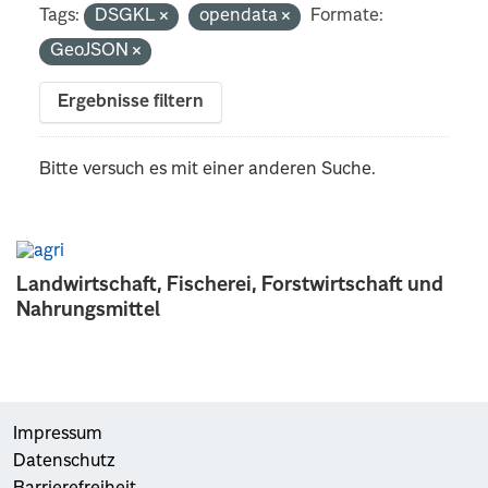
Tags:
DSGKL
opendata
Formate:
GeoJSON
Ergebnisse filtern
Bitte versuch es mit einer anderen Suche.
Landwirtschaft, Fischerei, Forstwirtschaft und
Nahrungsmittel
Impressum
Datenschutz