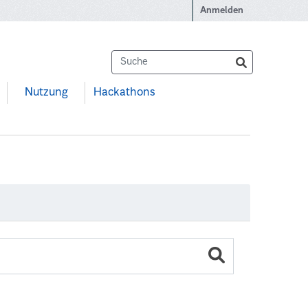
Anmelden
Nutzung
Hackathons