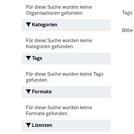
Für diese Suche wurden keine
Tags:
Organisationen gefunden.
Kategorien
Bitte
Für diese Suche wurden keine
Kategorien gefunden.
Tags
Für diese Suche wurden keine Tags
gefunden.
Formate
Für diese Suche wurden keine
Formate gefunden.
Lizenzen