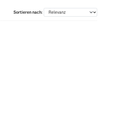
Sortieren nach