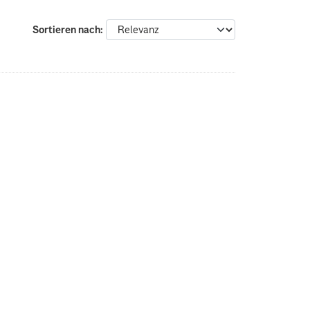
Sortieren nach