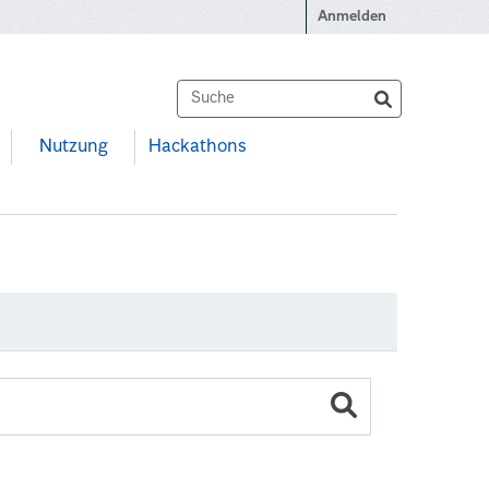
Anmelden
Nutzung
Hackathons