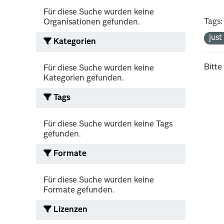
Für diese Suche wurden keine
Tags:
Organisationen gefunden.
jus
Kategorien
Bitte
Für diese Suche wurden keine
Kategorien gefunden.
Tags
Für diese Suche wurden keine Tags
gefunden.
Formate
Für diese Suche wurden keine
Formate gefunden.
Lizenzen