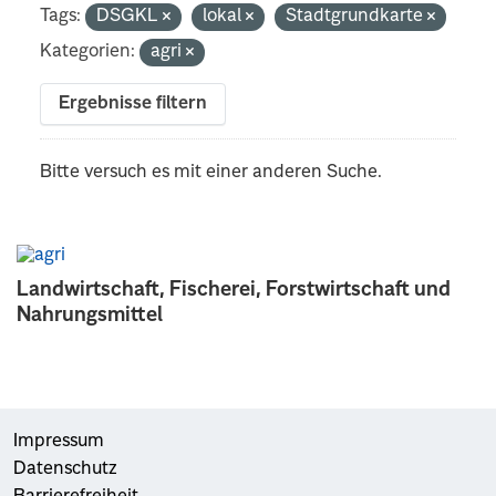
Tags:
DSGKL
lokal
Stadtgrundkarte
Kategorien:
agri
Ergebnisse filtern
Bitte versuch es mit einer anderen Suche.
Landwirtschaft, Fischerei, Forstwirtschaft und
Nahrungsmittel
Impressum
Datenschutz