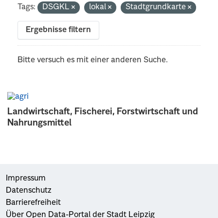
Tags:
DSGKL
lokal
Stadtgrundkarte
Ergebnisse filtern
Bitte versuch es mit einer anderen Suche.
Landwirtschaft, Fischerei, Forstwirtschaft und
Nahrungsmittel
Impressum
Datenschutz
Barrierefreiheit
Über Open Data-Portal der Stadt Leipzig