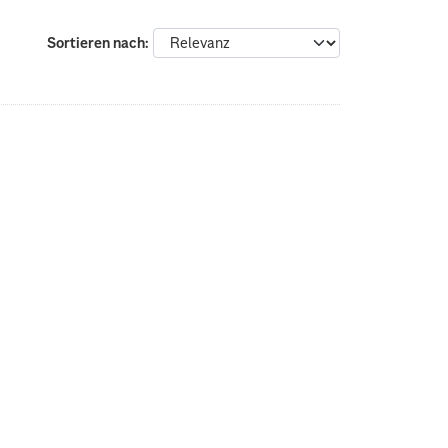
Sortieren nach