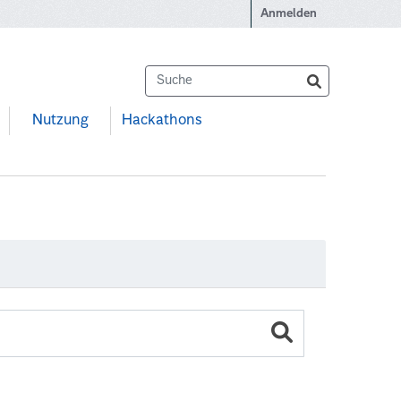
Anmelden
Nutzung
Hackathons