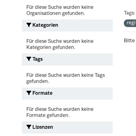
Für diese Suche wurden keine
Tags:
Organisationen gefunden.
reg
Kategorien
Bitte
Für diese Suche wurden keine
Kategorien gefunden.
Tags
Für diese Suche wurden keine Tags
gefunden.
Formate
Für diese Suche wurden keine
Formate gefunden.
Lizenzen