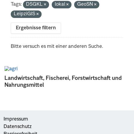
Tags:
DSGKL
lokal
GeoSN
LeipziGIS
Ergebnisse filtern
Bitte versuch es mit einer anderen Suche.
Landwirtschaft, Fischerei, Forstwirtschaft und
Nahrungsmittel
Impressum
Datenschutz