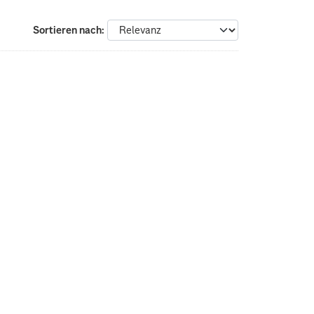
Sortieren nach