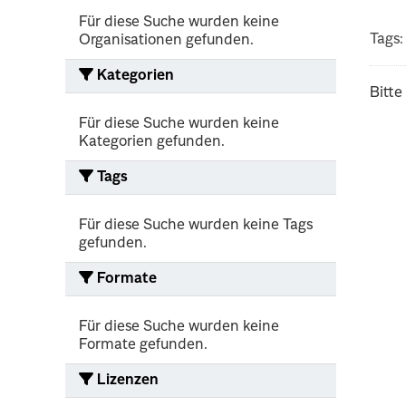
Für diese Suche wurden keine
Tags:
Organisationen gefunden.
Kategorien
Bitte
Für diese Suche wurden keine
Kategorien gefunden.
Tags
Für diese Suche wurden keine Tags
gefunden.
Formate
Für diese Suche wurden keine
Formate gefunden.
Lizenzen