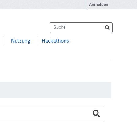
Anmelden
Nutzung
Hackathons