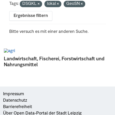
Tags:
DSGKL
lokal
GeoSN
Ergebnisse filtern
Bitte versuch es mit einer anderen Suche.
Landwirtschaft, Fischerei, Forstwirtschaft und
Nahrungsmittel
Impressum
Datenschutz
Barrierefreiheit
Über Open Data-Portal der Stadt Leipzig