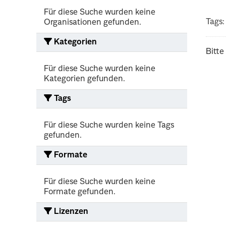
Für diese Suche wurden keine
Tags:
Organisationen gefunden.
Kategorien
Bitte
Für diese Suche wurden keine
Kategorien gefunden.
Tags
Für diese Suche wurden keine Tags
gefunden.
Formate
Für diese Suche wurden keine
Formate gefunden.
Lizenzen