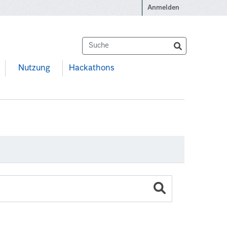
Anmelden
Nutzung
Hackathons