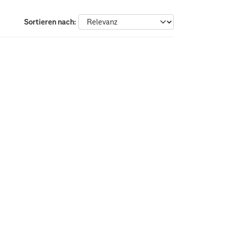
Sortieren nach