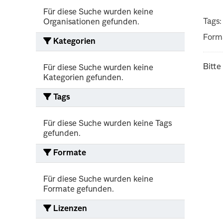
Für diese Suche wurden keine
Tags:
Organisationen gefunden.
Form
Kategorien
Bitte
Für diese Suche wurden keine
Kategorien gefunden.
Tags
Für diese Suche wurden keine Tags
gefunden.
Formate
Für diese Suche wurden keine
Formate gefunden.
Lizenzen