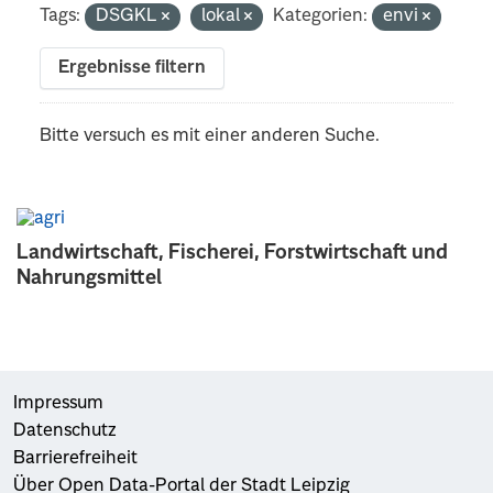
Tags:
DSGKL
lokal
Kategorien:
envi
Ergebnisse filtern
Bitte versuch es mit einer anderen Suche.
Landwirtschaft, Fischerei, Forstwirtschaft und
Nahrungsmittel
Impressum
Datenschutz
Barrierefreiheit
Über Open Data-Portal der Stadt Leipzig