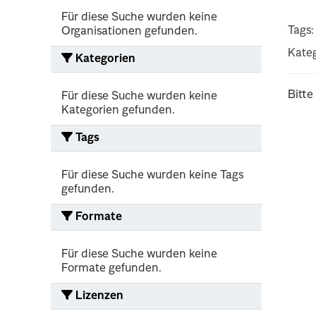
Für diese Suche wurden keine
Tags:
Organisationen gefunden.
Kateg
Kategorien
Bitte
Für diese Suche wurden keine
Kategorien gefunden.
Tags
Für diese Suche wurden keine Tags
gefunden.
Formate
Für diese Suche wurden keine
Formate gefunden.
Lizenzen