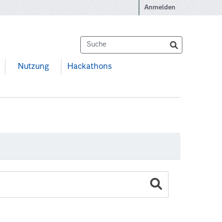
Anmelden
Nutzung
Hackathons