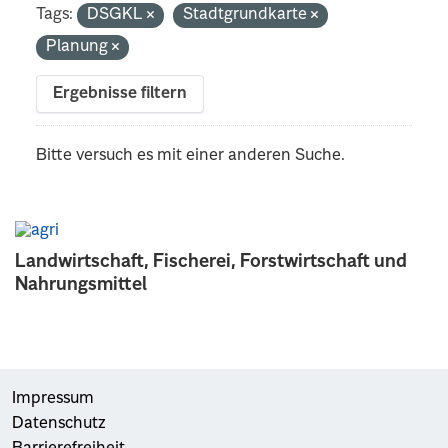
Tags:
DSGKL
Stadtgrundkarte
Planung
Ergebnisse filtern
Bitte versuch es mit einer anderen Suche.
Landwirtschaft, Fischerei, Forstwirtschaft und
Nahrungsmittel
Impressum
Datenschutz