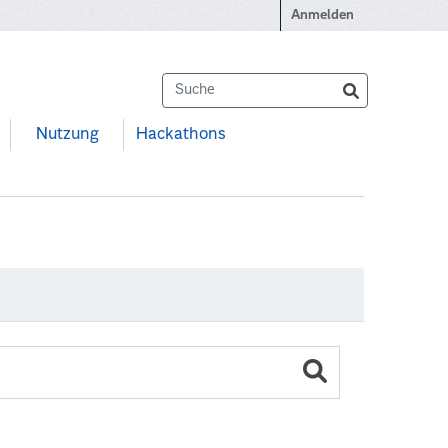
Anmelden
Nutzung
Hackathons