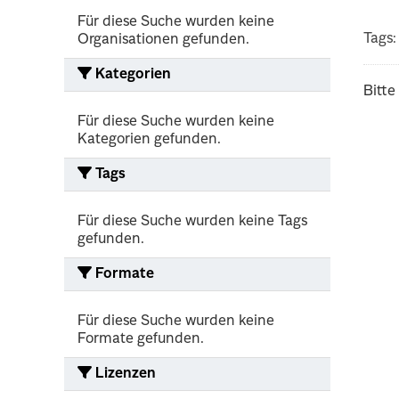
Für diese Suche wurden keine
Tags:
Organisationen gefunden.
Kategorien
Bitte
Für diese Suche wurden keine
Kategorien gefunden.
Tags
Für diese Suche wurden keine Tags
gefunden.
Formate
Für diese Suche wurden keine
Formate gefunden.
Lizenzen