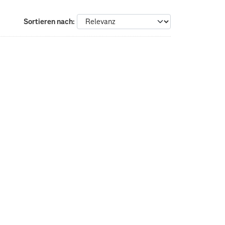
Sortieren nach