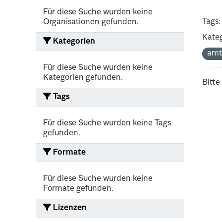
Für diese Suche wurden keine
Tags:
Organisationen gefunden.
Kateg
Kategorien
amt
Für diese Suche wurden keine
Kategorien gefunden.
Bitte
Tags
Für diese Suche wurden keine Tags
gefunden.
Formate
Für diese Suche wurden keine
Formate gefunden.
Lizenzen