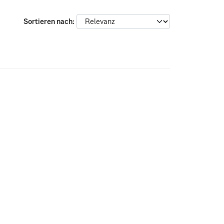
Sortieren nach