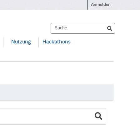
Anmelden
Nutzung
Hackathons