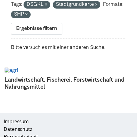
Tags:
DSGKL
Stadtgrundkarte
Formate:
SHP
Ergebnisse filtern
Bitte versuch es mit einer anderen Suche.
Landwirtschaft, Fischerei, Forstwirtschaft und
Nahrungsmittel
Impressum
Datenschutz