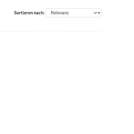
Sortieren nach