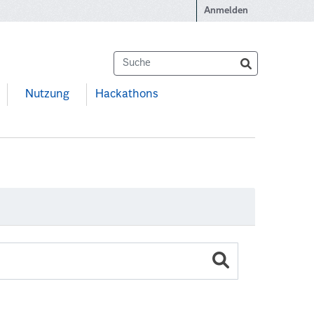
Anmelden
Nutzung
Hackathons