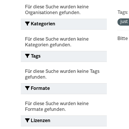
Für diese Suche wurden keine
Tags:
Organisationen gefunden.
jus
Kategorien
Bitte
Für diese Suche wurden keine
Kategorien gefunden.
Tags
Für diese Suche wurden keine Tags
gefunden.
Formate
Für diese Suche wurden keine
Formate gefunden.
Lizenzen