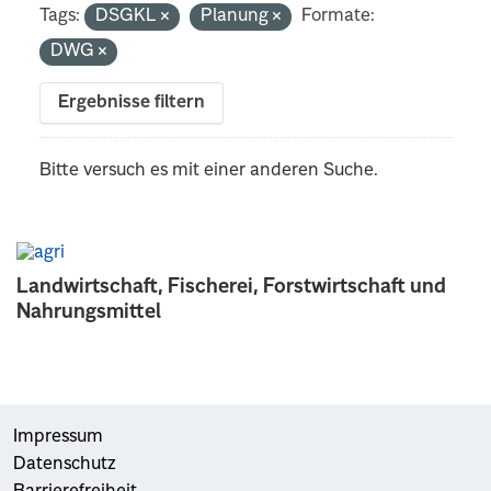
Tags:
DSGKL
Planung
Formate:
DWG
Ergebnisse filtern
Bitte versuch es mit einer anderen Suche.
Landwirtschaft, Fischerei, Forstwirtschaft und
Nahrungsmittel
Impressum
Datenschutz