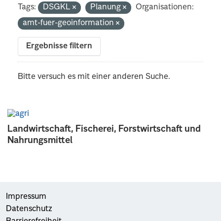
Tags:
DSGKL
Planung
Organisationen:
amt-fuer-geoinformation
Ergebnisse filtern
Bitte versuch es mit einer anderen Suche.
Landwirtschaft, Fischerei, Forstwirtschaft und
Nahrungsmittel
Impressum
Datenschutz