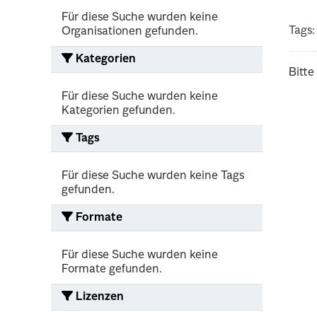
Für diese Suche wurden keine
Tags:
Organisationen gefunden.
Kategorien
Bitte
Für diese Suche wurden keine
Kategorien gefunden.
Tags
Für diese Suche wurden keine Tags
gefunden.
Formate
Für diese Suche wurden keine
Formate gefunden.
Lizenzen