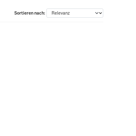
Sortieren nach