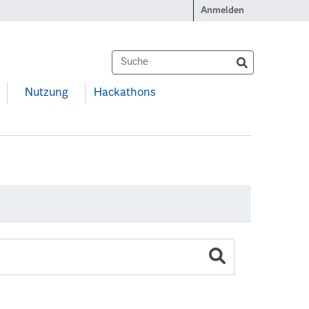
Anmelden
Nutzung
Hackathons