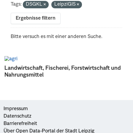
Tags:
DSGKL
LeipziGIS
Ergebnisse filtern
Bitte versuch es mit einer anderen Suche.
Landwirtschaft, Fischerei, Forstwirtschaft und
Nahrungsmittel
Impressum
Datenschutz
Barrierefreiheit
Über Open Data-Portal der Stadt Leipzig