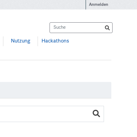
Anmelden
Nutzung
Hackathons