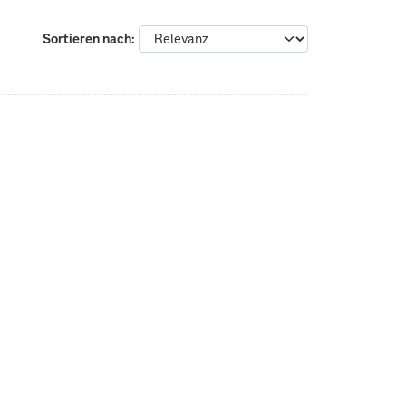
Sortieren nach