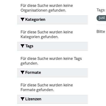
Für diese Suche wurden keine
Tags:
Organisationen gefunden.
jus
Kategorien
Bitte
Für diese Suche wurden keine
Kategorien gefunden.
Tags
Für diese Suche wurden keine Tags
gefunden.
Formate
Für diese Suche wurden keine
Formate gefunden.
Lizenzen