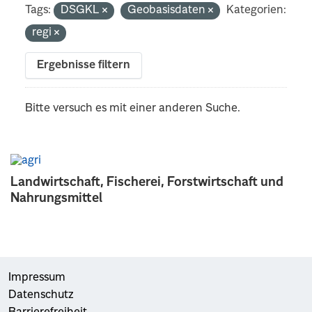
Tags:
DSGKL
Geobasisdaten
Kategorien:
regi
Ergebnisse filtern
Bitte versuch es mit einer anderen Suche.
Landwirtschaft, Fischerei, Forstwirtschaft und
Nahrungsmittel
Impressum
Datenschutz