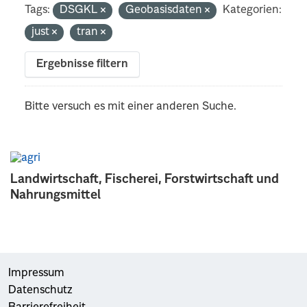
Tags:
DSGKL
Geobasisdaten
Kategorien:
just
tran
Ergebnisse filtern
Bitte versuch es mit einer anderen Suche.
Landwirtschaft, Fischerei, Forstwirtschaft und
Nahrungsmittel
Impressum
Datenschutz