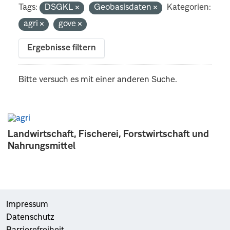
Tags:
DSGKL
Geobasisdaten
Kategorien:
agri
gove
Ergebnisse filtern
Bitte versuch es mit einer anderen Suche.
Landwirtschaft, Fischerei, Forstwirtschaft und
Nahrungsmittel
Impressum
Datenschutz