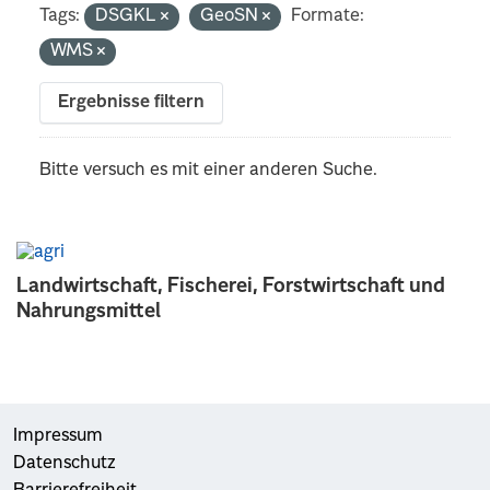
Tags:
DSGKL
GeoSN
Formate:
WMS
Ergebnisse filtern
Bitte versuch es mit einer anderen Suche.
Landwirtschaft, Fischerei, Forstwirtschaft und
Nahrungsmittel
Impressum
Datenschutz