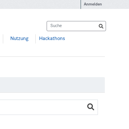
Anmelden
Nutzung
Hackathons