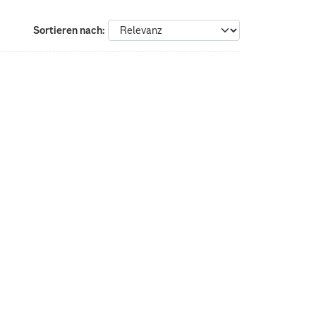
Sortieren nach