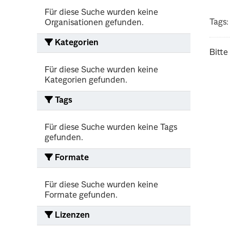
Für diese Suche wurden keine
Tags:
Organisationen gefunden.
Kategorien
Bitte
Für diese Suche wurden keine
Kategorien gefunden.
Tags
Für diese Suche wurden keine Tags
gefunden.
Formate
Für diese Suche wurden keine
Formate gefunden.
Lizenzen