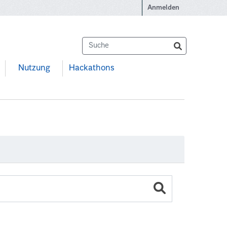
Anmelden
Nutzung
Hackathons