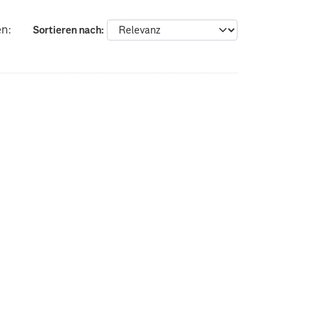
en:
Sortieren nach