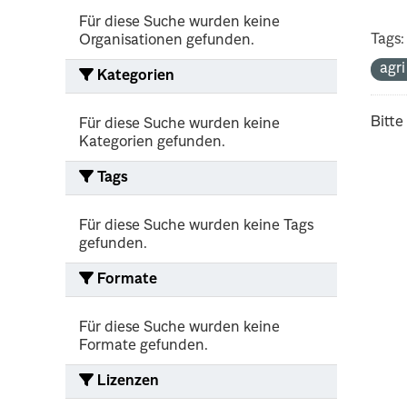
Für diese Suche wurden keine
Tags:
Organisationen gefunden.
agr
Kategorien
Bitte
Für diese Suche wurden keine
Kategorien gefunden.
Tags
Für diese Suche wurden keine Tags
gefunden.
Formate
Für diese Suche wurden keine
Formate gefunden.
Lizenzen