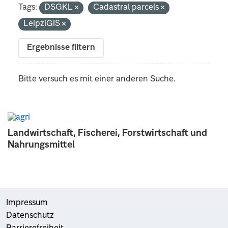
Tags:
DSGKL
Cadastral parcels
LeipziGIS
Ergebnisse filtern
Bitte versuch es mit einer anderen Suche.
Landwirtschaft, Fischerei, Forstwirtschaft und
Nahrungsmittel
Impressum
Datenschutz